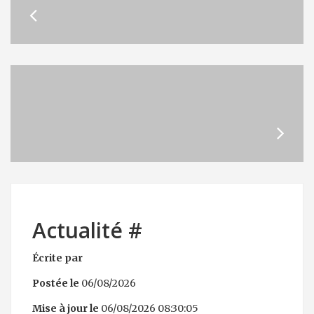
Actualité #
Écrite par
Postée le
06/08/2026
Mise à jour le
06/08/2026 08:30:05